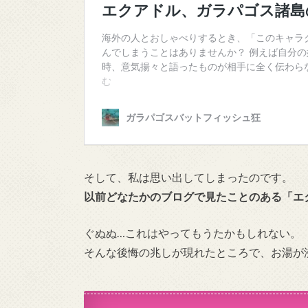
そして、私は思い出してしまったのです。
以前どなたかのブログで見たことのある「エ
ぐぬぬ…これはやってもうたかもしれない。
そんな後悔の兆しが現れたところで、お湯が