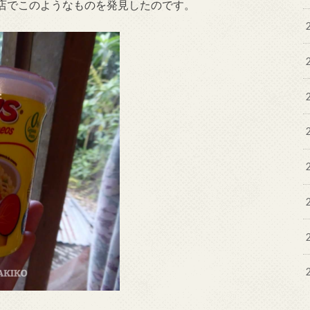
店でこのようなものを発見したのです。