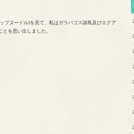
ップヌードル)を見て、私はガラパゴス諸島及びエクア
ことを思い出しました。