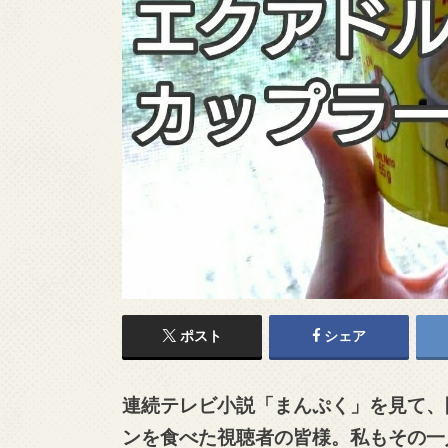
ポスト
シェア
連続テレビ小説「まんぷく」を見て、
ンを食べた視聴者の皆様。私もその一