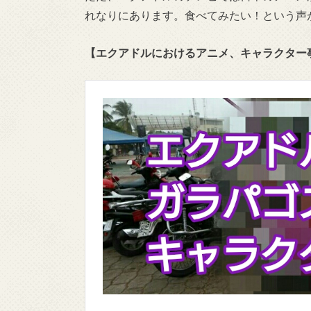
れなりにあります。食べてみたい！という声
【エクアドルにおけるアニメ、キャラクター