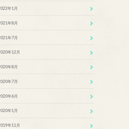
2022年1月
2021年8月
2021年7月
2020年12月
2020年8月
2020年7月
2020年6月
2020年1月
2019年11月