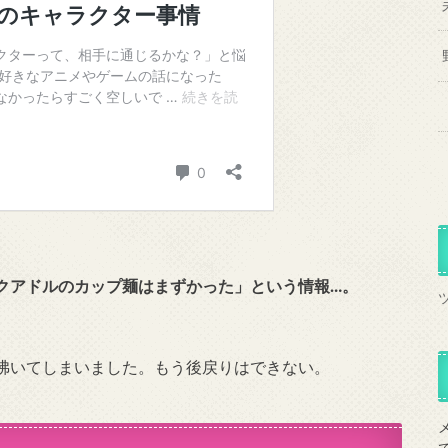
クアドルのカップ麺はまずかった」という情報…。
沸いてしまいました。もう後戻りはできない。