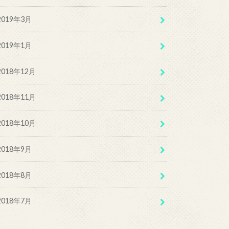
2019年3月
2019年1月
2018年12月
2018年11月
2018年10月
2018年9月
2018年8月
2018年7月