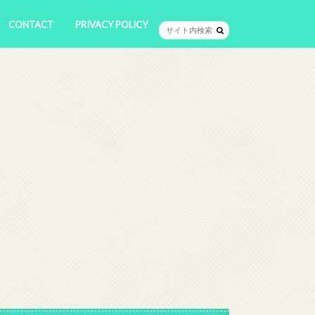
CONTACT
PRIVACY POLICY