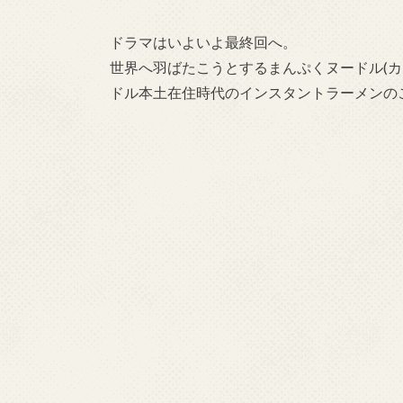
ドラマはいよいよ最終回へ。
世界へ羽ばたこうとするまんぷくヌードル(カ
ドル本土在住時代のインスタントラーメンの