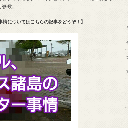
が多数。
事情についてはこちらの記事をどうぞ！】