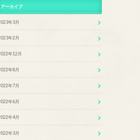
アーカイブ
2023年3月
2023年2月
2022年12月
2022年8月
2022年7月
2022年6月
2022年4月
2022年3月