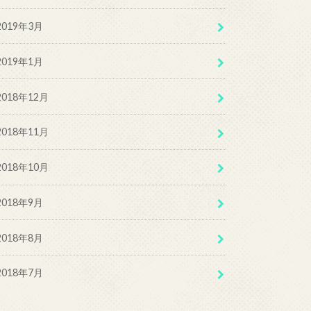
2019年3月
2019年1月
2018年12月
2018年11月
2018年10月
2018年9月
2018年8月
2018年7月