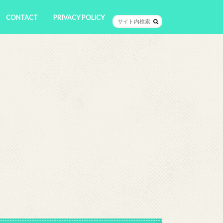
CONTACT
PRIVACY POLICY