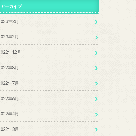
アーカイブ
2023年3月
2023年2月
2022年12月
2022年8月
2022年7月
2022年6月
2022年4月
2022年3月