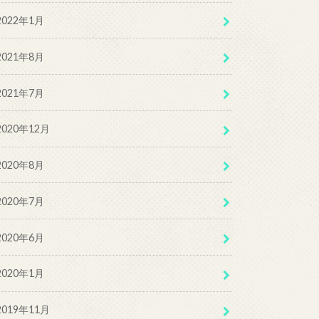
2022年1月
2021年8月
2021年7月
2020年12月
2020年8月
2020年7月
2020年6月
2020年1月
2019年11月