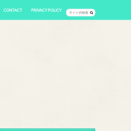
CONTACT
PRIVACY POLICY