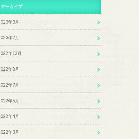
アーカイブ
2023年3月
2023年2月
2022年12月
2022年8月
2022年7月
2022年6月
2022年4月
2022年3月