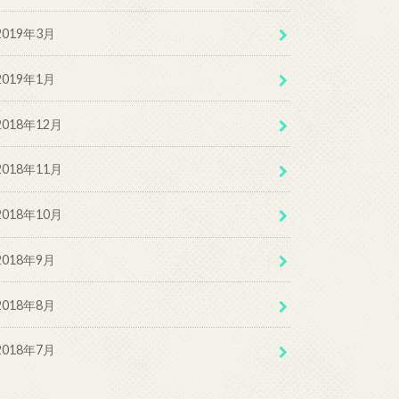
2019年3月
2019年1月
2018年12月
2018年11月
2018年10月
2018年9月
2018年8月
2018年7月