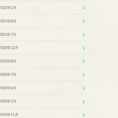
2022年1月
2021年8月
2021年7月
2020年12月
2020年8月
2020年7月
2020年6月
2020年1月
2019年11月