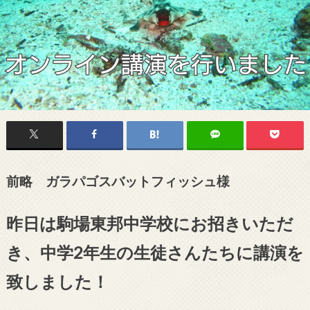
前略 ガラパゴスバットフィッシュ様
昨日は駒場東邦中学校にお招きいただ
き、中学2年生の生徒さんたちに講演を
致しました！