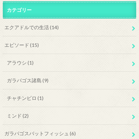
カテゴリー
エクアドルでの生活
(14)
エピソード
(15)
アラウシ
(1)
ガラパゴス諸島
(9)
チャチンビロ
(1)
ミンド
(2)
ガラパゴスバットフィッシュ
(6)