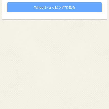
Yahoo!ショッピングで見る