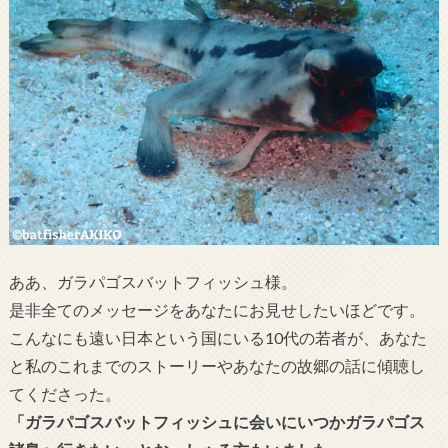
ああ、ガラパゴスバットフィッシュ様。
是非全てのメッセージをあなたにお見せしたいほどです。
こんなにも遠い日本という国にいる10代の若者が、あなた
と私のこれまでのストーリーやあなたの故郷の話に傾聴し
てくださった。
「ガラパゴスバットフィッシュに会いにいつかガラパゴス