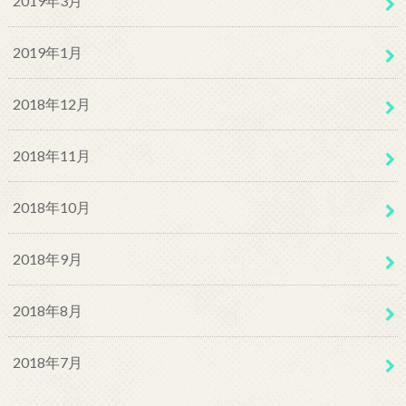
2019年3月
2019年1月
2018年12月
2018年11月
2018年10月
2018年9月
2018年8月
2018年7月