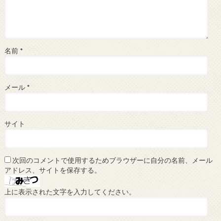
名前
*
メール
*
サイト
次回のコメントで使用するためブラウザーに自分の名前、メール
アドレス、サイトを保存する。
上に表示された文字を入力してください。