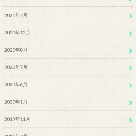
2021年7月
2020年12月
2020年8月
2020年7月
2020年6月
2020年1月
2019年11月