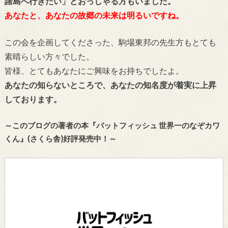
諸島へ行きたい」とおっしゃる方もいました。
あなたと、あなたの故郷の未来は明るいですね。
この会を企画してくださった、駒場東邦の先生方もとても
素晴らしい方々でした。
皆様、とてもあなたにご興味をお持ちでしたよ。
あなたの知らないところで、あなたの知名度が着実に上昇
しております。
～このブログの著者の本『バットフィッシュ 世界一のなぞカワ
くん』(さくら舎)好評発売中！～