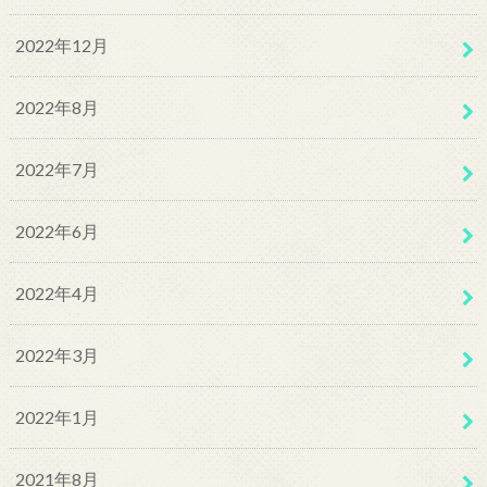
2022年12月
2022年8月
2022年7月
2022年6月
2022年4月
2022年3月
2022年1月
2021年8月