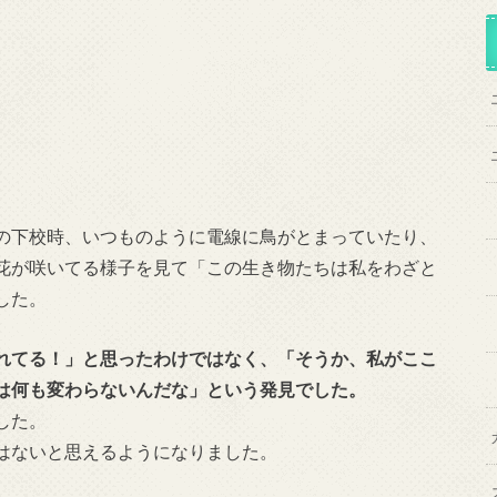
の下校時、いつものように電線に鳥がとまっていたり、
花が咲いてる様子を見て「この生き物たちは私をわざと
した。
れてる！」と思ったわけではなく、「そうか、私がここ
は何も変わらないんだな」という発見でした。
した。
はないと思えるようになりました。