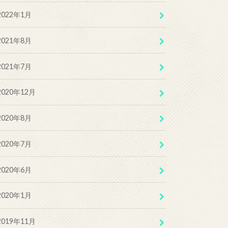
2022年1月
2021年8月
2021年7月
2020年12月
2020年8月
2020年7月
2020年6月
2020年1月
2019年11月