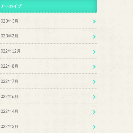
アーカイブ
2023年3月
2023年2月
2022年12月
2022年8月
2022年7月
2022年6月
2022年4月
2022年3月