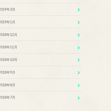
2019年3月
2019年1月
2018年12月
2018年11月
2018年10月
2018年9月
2018年8月
2018年7月