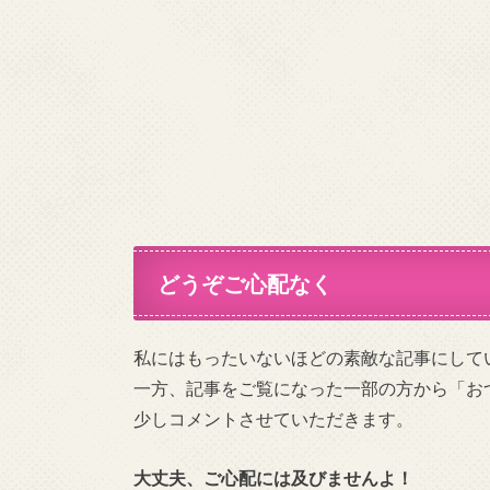
どうぞご心配なく
私にはもったいないほどの素敵な記事にして
一方、記事をご覧になった一部の方から「お
少しコメントさせていただきます。
大丈夫、ご心配には及びませんよ！