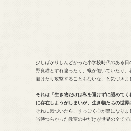
少しばかりしんどかった小学校時代のある日
野良猫とすれ違ったり、蟻が働いていたり、
避けたり攻撃することもないな」と気づきま
それは「生き物だけは私を避けずに認めてく
に存在しようがしまいが、生き物たちの世界
それに気づいたら、すっごく心が楽になりま
当時つらかった教室の中だけが世界の全てで