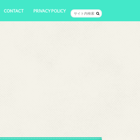
CONTACT
PRIVACY POLICY