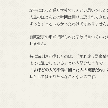
記事にあった通り学校でしんどい思いをした
人生のほとんどの時間は周りに恵まれてきたと
ずっとずっとつらかったわけではありません
新聞記事の形式で限られた字数で書いていた
れません。
特に深刻さが増したのは、「すれ違う野良猫
ように過ごしている」という部分だそうで。
「よほどの人間不信に陥った人の発想だね」
私としては全然そんなことないのです。