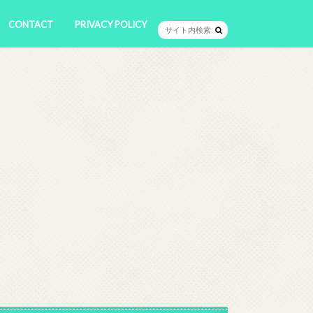
CONTACT
PRIVACY POLICY