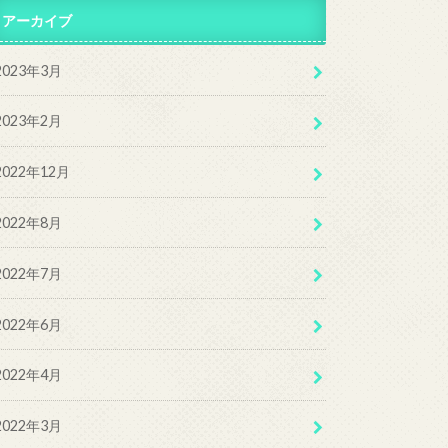
アーカイブ
2023年3月
2023年2月
2022年12月
2022年8月
2022年7月
2022年6月
2022年4月
2022年3月