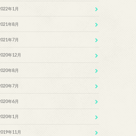
2022年1月
2021年8月
2021年7月
2020年12月
2020年8月
2020年7月
2020年6月
2020年1月
2019年11月