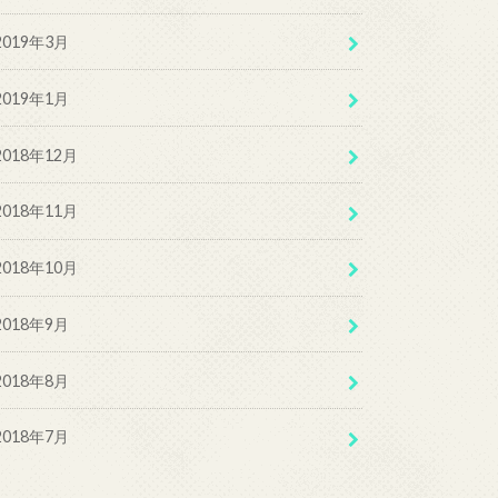
2019年3月
2019年1月
2018年12月
2018年11月
2018年10月
2018年9月
2018年8月
2018年7月