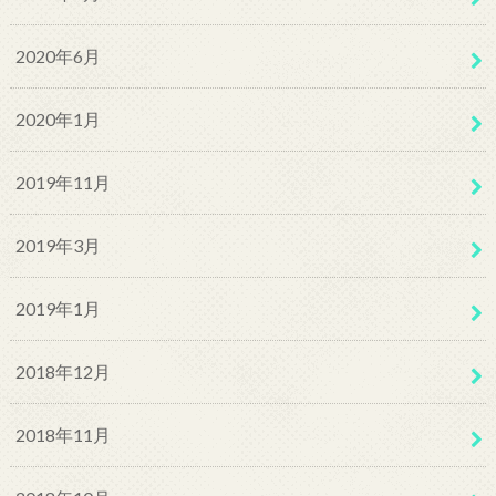
2020年6月
2020年1月
2019年11月
2019年3月
2019年1月
2018年12月
2018年11月