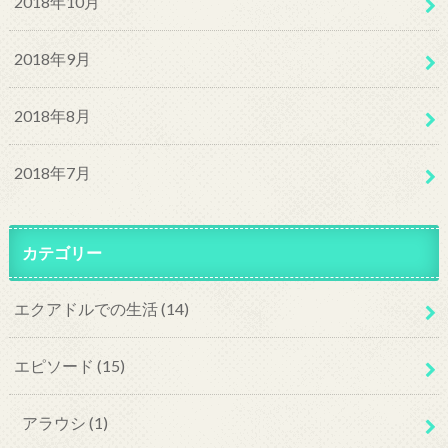
2018年10月
2018年9月
2018年8月
2018年7月
カテゴリー
エクアドルでの生活
(14)
エピソード
(15)
アラウシ
(1)