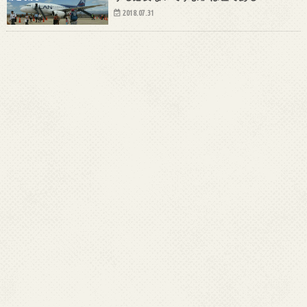
2018.07.31