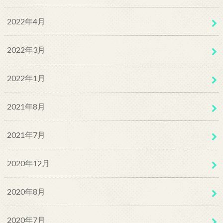
2022年4月
2022年3月
2022年1月
2021年8月
2021年7月
2020年12月
2020年8月
2020年7月