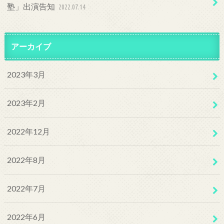
塾」出演告知
2022.07.14
アーカイブ
2023年3月
2023年2月
2022年12月
2022年8月
2022年7月
2022年6月