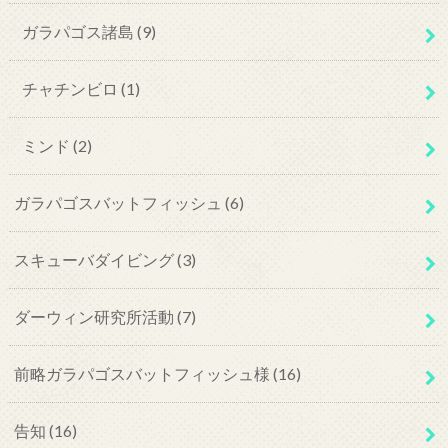
ガラパゴス諸島
(9)
チャチンビロ
(1)
ミンド
(2)
ガラパゴスバットフィッシュ
(6)
スキューバダイビング
(3)
ダーウィン研究所活動
(7)
前略ガラパゴスバットフィッシュ様
(16)
告知
(16)