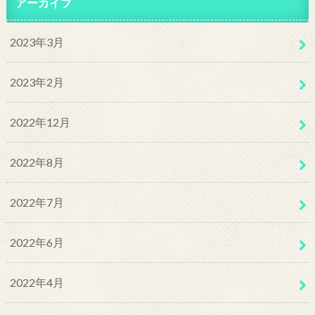
アーカイブ
2023年3月
2023年2月
2022年12月
2022年8月
2022年7月
2022年6月
2022年4月