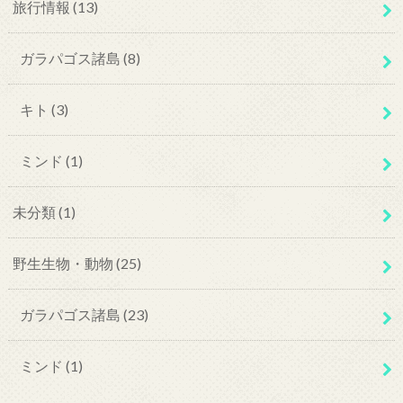
旅行情報
(13)
ガラパゴス諸島
(8)
キト
(3)
ミンド
(1)
未分類
(1)
野生生物・動物
(25)
ガラパゴス諸島
(23)
ミンド
(1)