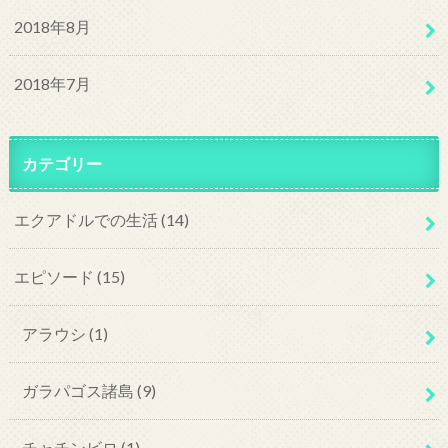
2018年8月
2018年7月
カテゴリー
エクアドルでの生活
(14)
エピソード
(15)
アラウシ
(1)
ガラパゴス諸島
(9)
チャチンビロ
(1)