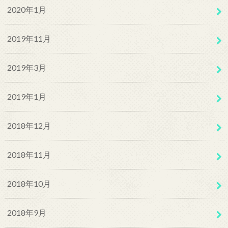
2020年1月
2019年11月
2019年3月
2019年1月
2018年12月
2018年11月
2018年10月
2018年9月