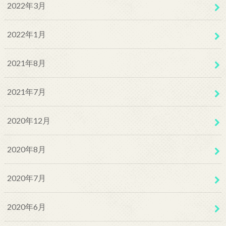
2022年3月
2022年1月
2021年8月
2021年7月
2020年12月
2020年8月
2020年7月
2020年6月